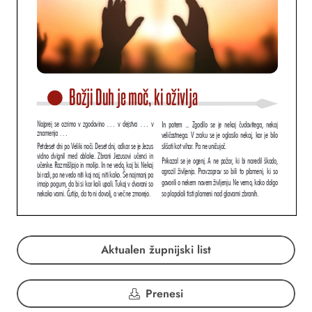
Aktualen župnijski list
Prenesi