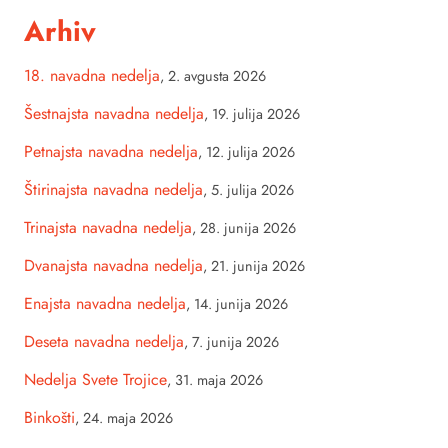
Arhiv
18. navadna nedelja
,
2. avgusta 2026
Šestnajsta navadna nedelja
,
19. julija 2026
Petnajsta navadna nedelja
,
12. julija 2026
Štirinajsta navadna nedelja
,
5. julija 2026
Trinajsta navadna nedelja
,
28. junija 2026
Dvanajsta navadna nedelja
,
21. junija 2026
Enajsta navadna nedelja
,
14. junija 2026
Deseta navadna nedelja
,
7. junija 2026
Nedelja Svete Trojice
,
31. maja 2026
Binkošti
,
24. maja 2026