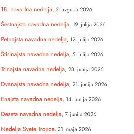
18. navadna nedelja
,
2. avgusta 2026
Šestnajsta navadna nedelja
,
19. julija 2026
Petnajsta navadna nedelja
,
12. julija 2026
Štirinajsta navadna nedelja
,
5. julija 2026
Trinajsta navadna nedelja
,
28. junija 2026
Dvanajsta navadna nedelja
,
21. junija 2026
Enajsta navadna nedelja
,
14. junija 2026
Deseta navadna nedelja
,
7. junija 2026
Nedelja Svete Trojice
,
31. maja 2026