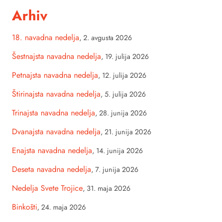
Arhiv
18. navadna nedelja
,
2. avgusta 2026
Šestnajsta navadna nedelja
,
19. julija 2026
Petnajsta navadna nedelja
,
12. julija 2026
Štirinajsta navadna nedelja
,
5. julija 2026
Trinajsta navadna nedelja
,
28. junija 2026
Dvanajsta navadna nedelja
,
21. junija 2026
Enajsta navadna nedelja
,
14. junija 2026
Deseta navadna nedelja
,
7. junija 2026
Nedelja Svete Trojice
,
31. maja 2026
Binkošti
,
24. maja 2026