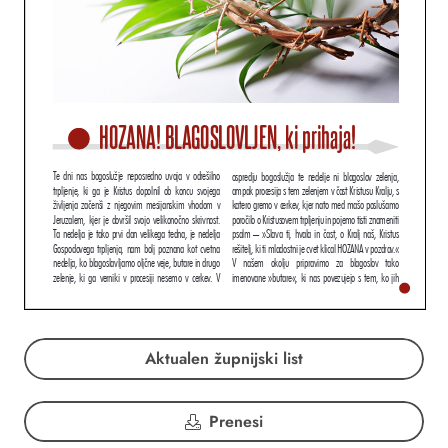
Aktualen župnijski list
Prenesi