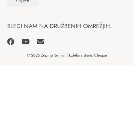
SLEDI NAM NA DRUŽBENIH OMREŽJIH.
© 2026 Župnija Šentjur | Izdelava strani:
Cleopas