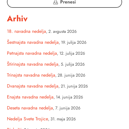
Prenesi
Arhiv
18. navadna nedelja
,
2. avgusta 2026
Šestnajsta navadna nedelja
,
19. julija 2026
Petnajsta navadna nedelja
,
12. julija 2026
Štirinajsta navadna nedelja
,
5. julija 2026
Trinajsta navadna nedelja
,
28. junija 2026
Dvanajsta navadna nedelja
,
21. junija 2026
Enajsta navadna nedelja
,
14. junija 2026
Deseta navadna nedelja
,
7. junija 2026
Nedelja Svete Trojice
,
31. maja 2026