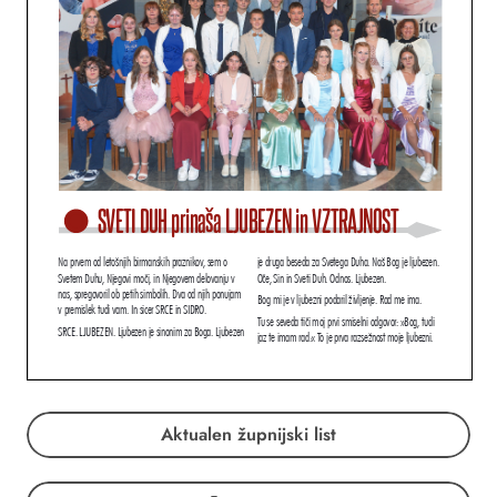
Aktualen župnijski list