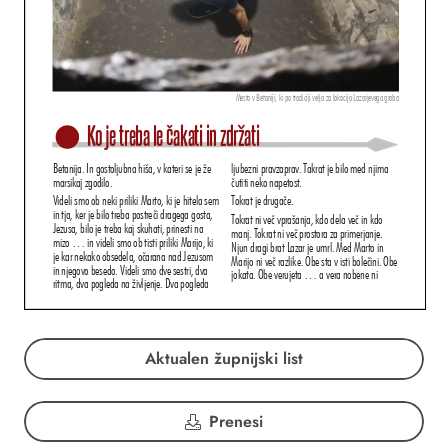
Aktualen župnijski list
Prenesi