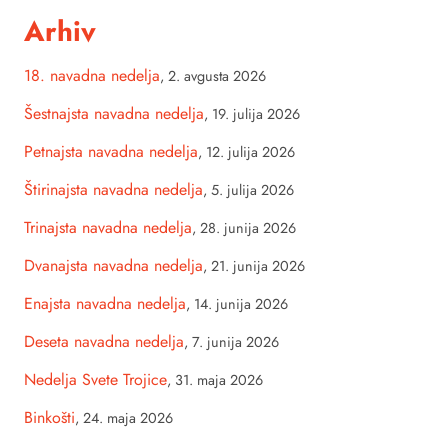
Arhiv
18. navadna nedelja
,
2. avgusta 2026
Šestnajsta navadna nedelja
,
19. julija 2026
Petnajsta navadna nedelja
,
12. julija 2026
Štirinajsta navadna nedelja
,
5. julija 2026
Trinajsta navadna nedelja
,
28. junija 2026
Dvanajsta navadna nedelja
,
21. junija 2026
Enajsta navadna nedelja
,
14. junija 2026
Deseta navadna nedelja
,
7. junija 2026
Nedelja Svete Trojice
,
31. maja 2026
Binkošti
,
24. maja 2026