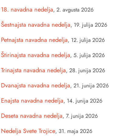
18. navadna nedelja
,
2. avgusta 2026
Šestnajsta navadna nedelja
,
19. julija 2026
Petnajsta navadna nedelja
,
12. julija 2026
Štirinajsta navadna nedelja
,
5. julija 2026
Trinajsta navadna nedelja
,
28. junija 2026
Dvanajsta navadna nedelja
,
21. junija 2026
Enajsta navadna nedelja
,
14. junija 2026
Deseta navadna nedelja
,
7. junija 2026
Nedelja Svete Trojice
,
31. maja 2026