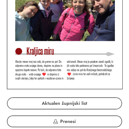
Aktualen župnijski list
Prenesi