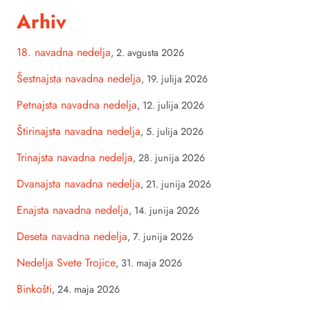
Arhiv
18. navadna nedelja
,
2. avgusta 2026
Šestnajsta navadna nedelja
,
19. julija 2026
Petnajsta navadna nedelja
,
12. julija 2026
Štirinajsta navadna nedelja
,
5. julija 2026
Trinajsta navadna nedelja
,
28. junija 2026
Dvanajsta navadna nedelja
,
21. junija 2026
Enajsta navadna nedelja
,
14. junija 2026
Deseta navadna nedelja
,
7. junija 2026
Nedelja Svete Trojice
,
31. maja 2026
Binkošti
,
24. maja 2026