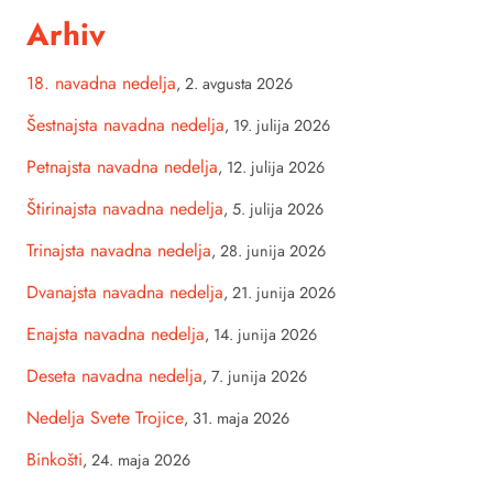
Arhiv
18. navadna nedelja
,
2. avgusta 2026
Šestnajsta navadna nedelja
,
19. julija 2026
Petnajsta navadna nedelja
,
12. julija 2026
Štirinajsta navadna nedelja
,
5. julija 2026
Trinajsta navadna nedelja
,
28. junija 2026
Dvanajsta navadna nedelja
,
21. junija 2026
Enajsta navadna nedelja
,
14. junija 2026
Deseta navadna nedelja
,
7. junija 2026
Nedelja Svete Trojice
,
31. maja 2026
Binkošti
,
24. maja 2026