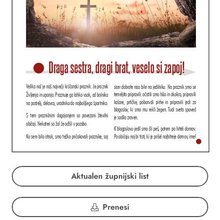
Aktualen župnijski list
Prenesi