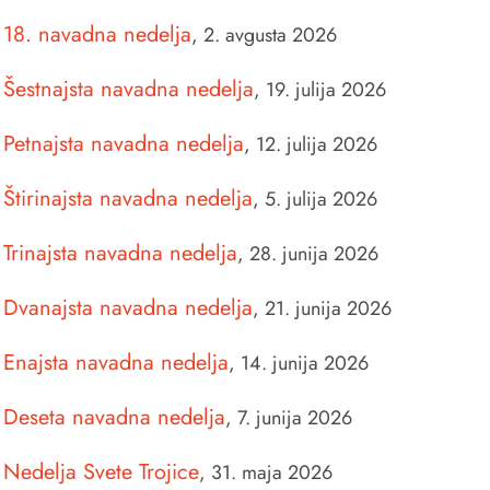
18. navadna nedelja
,
2. avgusta 2026
Šestnajsta navadna nedelja
,
19. julija 2026
Petnajsta navadna nedelja
,
12. julija 2026
Štirinajsta navadna nedelja
,
5. julija 2026
Trinajsta navadna nedelja
,
28. junija 2026
Dvanajsta navadna nedelja
,
21. junija 2026
Enajsta navadna nedelja
,
14. junija 2026
Deseta navadna nedelja
,
7. junija 2026
Nedelja Svete Trojice
,
31. maja 2026