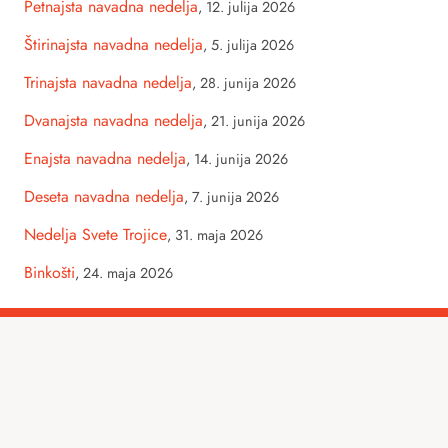
Petnajsta navadna nedelja
,
12. julija 2026
Štirinajsta navadna nedelja
,
5. julija 2026
Trinajsta navadna nedelja
,
28. junija 2026
Dvanajsta navadna nedelja
,
21. junija 2026
Enajsta navadna nedelja
,
14. junija 2026
Deseta navadna nedelja
,
7. junija 2026
Nedelja Svete Trojice
,
31. maja 2026
Binkošti
,
24. maja 2026