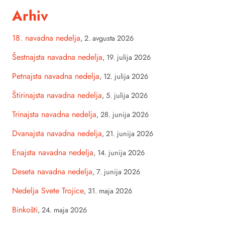
Arhiv
18. navadna nedelja
,
2. avgusta 2026
Šestnajsta navadna nedelja
,
19. julija 2026
Petnajsta navadna nedelja
,
12. julija 2026
Štirinajsta navadna nedelja
,
5. julija 2026
Trinajsta navadna nedelja
,
28. junija 2026
Dvanajsta navadna nedelja
,
21. junija 2026
Enajsta navadna nedelja
,
14. junija 2026
Deseta navadna nedelja
,
7. junija 2026
Nedelja Svete Trojice
,
31. maja 2026
Binkošti
,
24. maja 2026