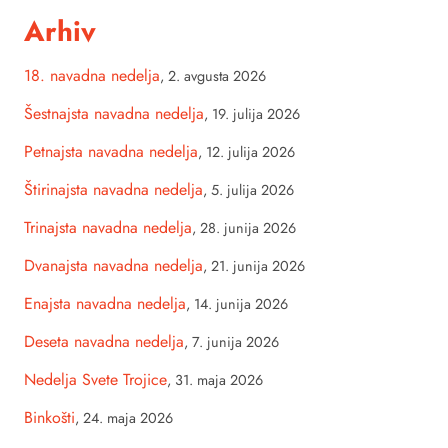
Arhiv
18. navadna nedelja
,
2. avgusta 2026
Šestnajsta navadna nedelja
,
19. julija 2026
Petnajsta navadna nedelja
,
12. julija 2026
Štirinajsta navadna nedelja
,
5. julija 2026
Trinajsta navadna nedelja
,
28. junija 2026
Dvanajsta navadna nedelja
,
21. junija 2026
Enajsta navadna nedelja
,
14. junija 2026
Deseta navadna nedelja
,
7. junija 2026
Nedelja Svete Trojice
,
31. maja 2026
Binkošti
,
24. maja 2026