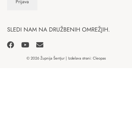
SLEDI NAM NA DRUŽBENIH OMREŽJIH.
© 2026 Župnija Šentjur | Izdelava strani:
Cleopas