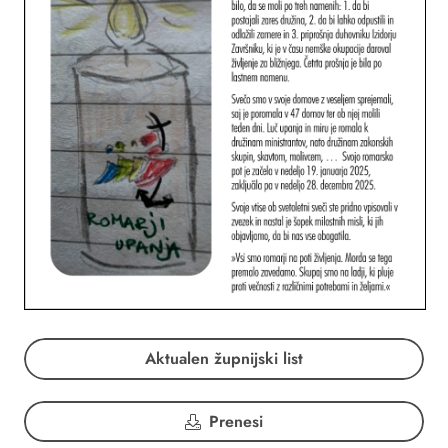
Aktualen župnijski list
Prenesi