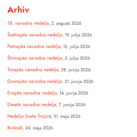
Arhiv
18. navadna nedelja
,
2. avgusta 2026
Šestnajsta navadna nedelja
,
19. julija 2026
Petnajsta navadna nedelja
,
12. julija 2026
Štirinajsta navadna nedelja
,
5. julija 2026
Trinajsta navadna nedelja
,
28. junija 2026
Dvanajsta navadna nedelja
,
21. junija 2026
Enajsta navadna nedelja
,
14. junija 2026
Deseta navadna nedelja
,
7. junija 2026
Nedelja Svete Trojice
,
31. maja 2026
Binkošti
,
24. maja 2026