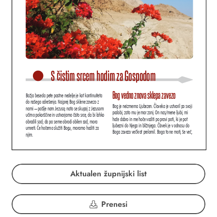
Aktualen župnijski list
Prenesi