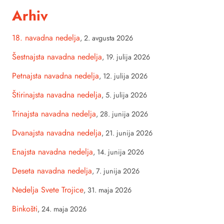
Arhiv
18. navadna nedelja
,
2. avgusta 2026
Šestnajsta navadna nedelja
,
19. julija 2026
Petnajsta navadna nedelja
,
12. julija 2026
Štirinajsta navadna nedelja
,
5. julija 2026
Trinajsta navadna nedelja
,
28. junija 2026
Dvanajsta navadna nedelja
,
21. junija 2026
Enajsta navadna nedelja
,
14. junija 2026
Deseta navadna nedelja
,
7. junija 2026
Nedelja Svete Trojice
,
31. maja 2026
Binkošti
,
24. maja 2026