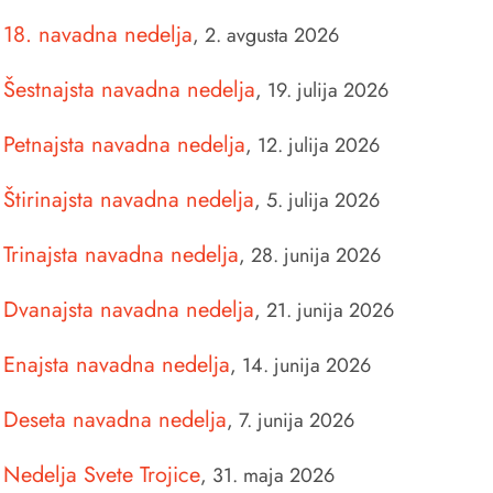
18. navadna nedelja
,
2. avgusta 2026
Šestnajsta navadna nedelja
,
19. julija 2026
Petnajsta navadna nedelja
,
12. julija 2026
Štirinajsta navadna nedelja
,
5. julija 2026
Trinajsta navadna nedelja
,
28. junija 2026
Dvanajsta navadna nedelja
,
21. junija 2026
Enajsta navadna nedelja
,
14. junija 2026
Deseta navadna nedelja
,
7. junija 2026
Nedelja Svete Trojice
,
31. maja 2026