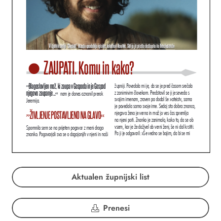
Aktualen župnijski list
Prenesi