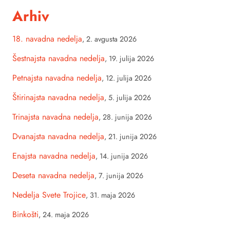
Arhiv
18. navadna nedelja
,
2. avgusta 2026
Šestnajsta navadna nedelja
,
19. julija 2026
Petnajsta navadna nedelja
,
12. julija 2026
Štirinajsta navadna nedelja
,
5. julija 2026
Trinajsta navadna nedelja
,
28. junija 2026
Dvanajsta navadna nedelja
,
21. junija 2026
Enajsta navadna nedelja
,
14. junija 2026
Deseta navadna nedelja
,
7. junija 2026
Nedelja Svete Trojice
,
31. maja 2026
Binkošti
,
24. maja 2026